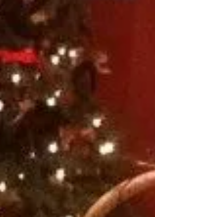
supere todas las expectativas. Lo mejor de la
temporada decembrina es pasar tiempo con
los...