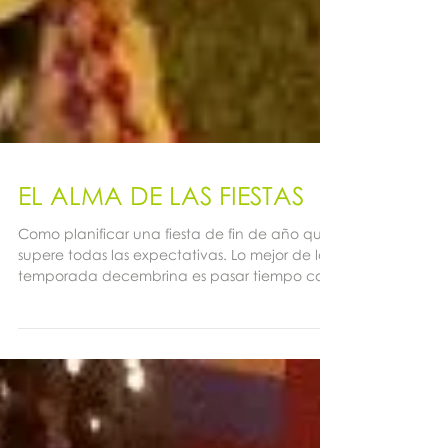
EL ALMA DE LAS FIESTAS
Como planificar una fiesta de fin de año que