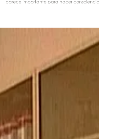
Compartimos con ustedes esta nota
publicada en diferentes medios en 2015. Nos
parece importante para hacer consciencia
de la importancia...