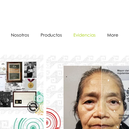
Heliderm
Nosotros
Productos
Evidencias
More